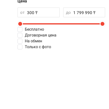
Цена
от
до
Бесплатно
Договорная цена
На обмен
Только с фото