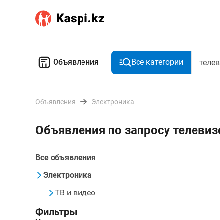
Объявления
Все категории
Объявления
Электроника
Объявления по запросу телеви
Все объявления
Электроника
ТВ и видео
Фильтры