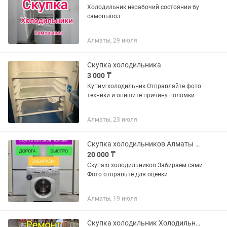
Холодильник нерабочий состоянии бу
самовывоз
Алматы, 29 июля
Скупка холодильника
3 000 ₸
Купим холодильник Отправляйте фото
техники и опишите причину поломки
Алматы, 23 июля
Скупка холодильников Алматы самовывоз
20 000 ₸
Скупаю холодильников Забираем сами
Фото отправьте для оценки
Алматы, 19 июля
Скупка холодильник Холодильник кабылдаймыз Алматы Да