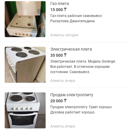
Газ плита
15 000 ₸
Газ плита рабочая самовывоз
Рыскулова Джангильдина
Алматы, сегодня
Электрическая плита
35 000 ₸
Электрическая плита. Модель Gorenge.
Все работает. В отличном хорошем
состоянии. Самовывоз.
Алматы, вчера
Продам электроплиту
20 000 ₸
Продам электроплиту. Греет хорошо.
Духовка работает хорошо.
Алматы, вчера