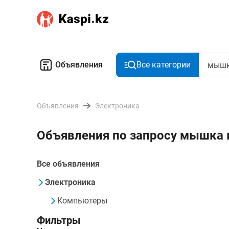
Объявления
Все категории
Объявления
Электроника
Объявления по запросу мышка
Все объявления
Электроника
Компьютеры
Фильтры