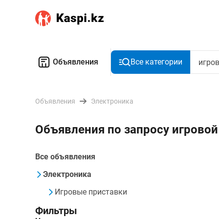
Объявления
Все категории
Объявления
Электроника
Объявления по запросу игрово
Все объявления
Электроника
Игровые приставки
Фильтры