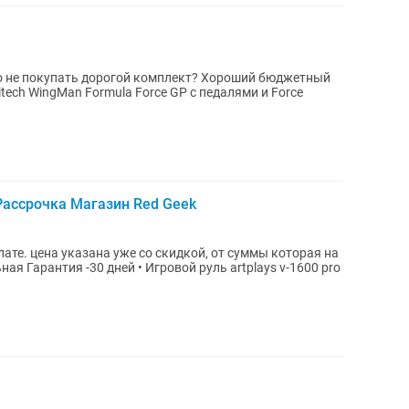
но не покупать дорогой комплект? Хороший бюджетный
 Рассрочка Магазин Red Geek
ате. цена указана уже со скидкой, от суммы которая на
ная Гарантия -30 дней • Игровой руль artplays v-1600 pro