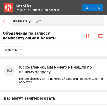
Kaspi.kz
Открыть
Открыть в Приложении Kaspi.kz
Объявления по запросу
комплектующие в Алматы
Алматы
К сожалению, мы ничего не нашли по
вашему запросу
Попробуйте изменить поисковый запрос и проверить, нет ли
опечаток
Вас могут заинтересовать