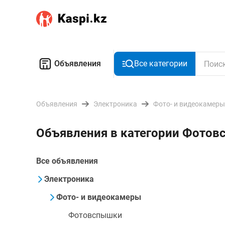
Объявления
Все категории
Объявления
Электроника
Фото- и видеокамеры
Объявления в категории Фото
Все объявления
Электроника
Фото- и видеокамеры
Фотовспышки