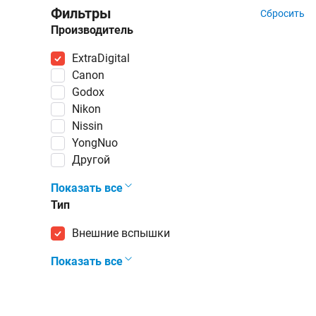
Фильтры
Сбросить
Производитель
ExtraDigital
Canon
Godox
Nikon
Nissin
YongNuo
Другой
Показать все
Тип
внешние вспышки
Показать все