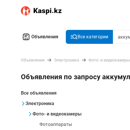
Объявления
Все категории
Объявления
Электроника
Фото- и видеокамеры
Объявления по запросу аккуму
Все объявления
Электроника
Фото- и видеокамеры
Фотоаппараты