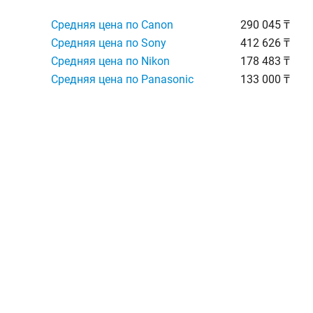
Средняя цена по Canon
290 045 ₸
Средняя цена по Sony
412 626 ₸
Средняя цена по Nikon
178 483 ₸
Средняя цена по Panasonic
133 000 ₸