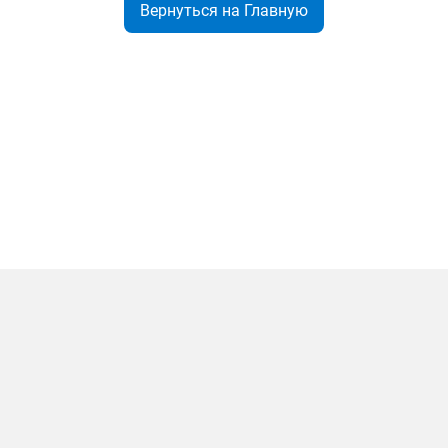
Вернуться на Главную