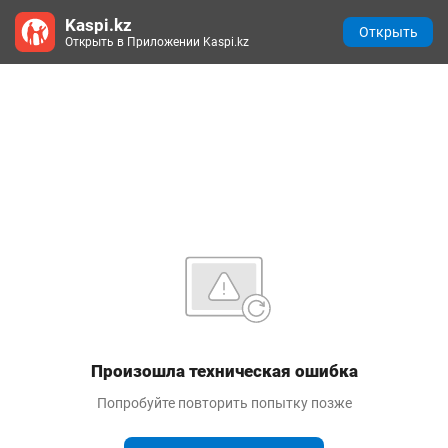
Kaspi.kz
Открыть
Открыть в Приложении Kaspi.kz
Произошла техническая ошибка
Попробуйте повторить попытку позже