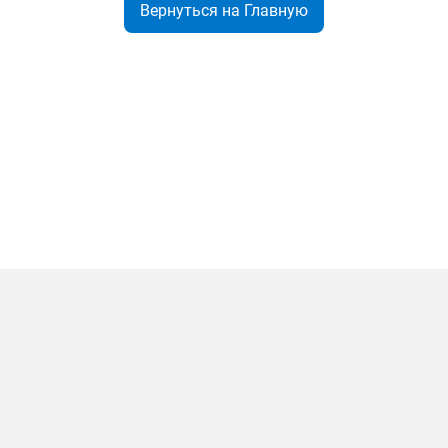
Вернуться на Главную