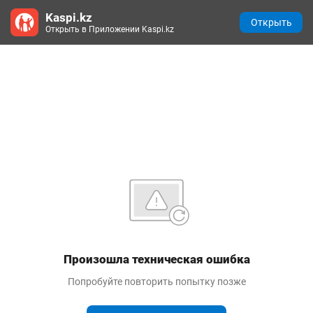
Kaspi.kz
Открыть
Открыть в Приложении Kaspi.kz
Произошла техническая ошибка
Попробуйте повторить попытку позже