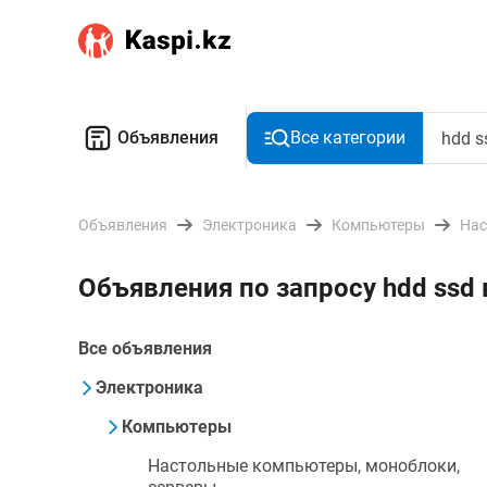
Объявления
Все категории
Объявления
Электроника
Компьютеры
Нас
Объявления по запросу hdd ssd
Все объявления
Электроника
Компьютеры
Настольные компьютеры, моноблоки,