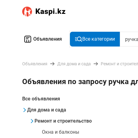
Объявления
Все категории
Объявления
Для дома и сада
Ремонт и строите
Объявления по запросу ручка 
Все объявления
Для дома и сада
Ремонт и строительство
Окна и балконы