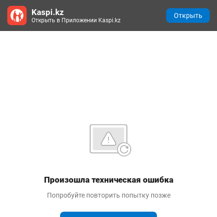
Kaspi.kz
Открыть
Открыть в Приложении Kaspi.kz
Произошла техническая ошибка
Попробуйте повторить попытку позже