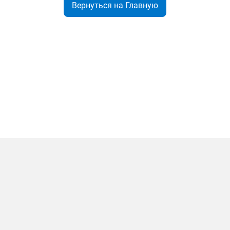
Вернуться на Главную