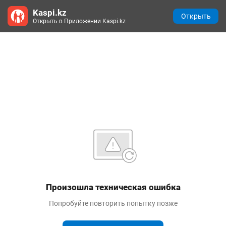
Kaspi.kz
Открыть
Открыть в Приложении Kaspi.kz
Произошла техническая ошибка
Попробуйте повторить попытку позже