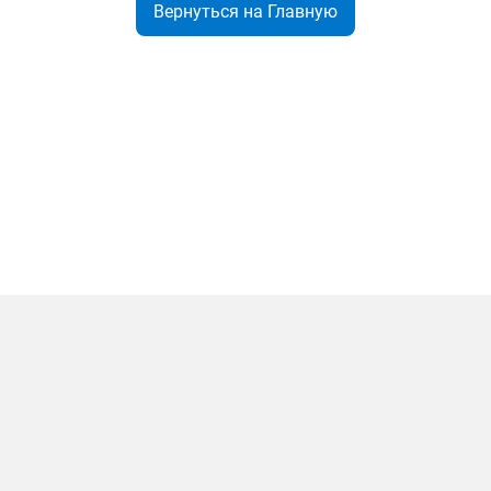
Вернуться на Главную