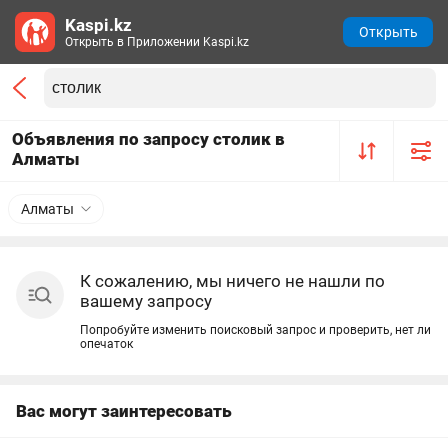
Kaspi.kz
Открыть
Открыть в Приложении Kaspi.kz
Объявления по запросу столик в
Алматы
Алматы
К сожалению, мы ничего не нашли по
вашему запросу
Попробуйте изменить поисковый запрос и проверить, нет ли
опечаток
Вас могут заинтересовать