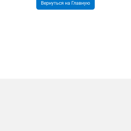
Вернуться на Главную