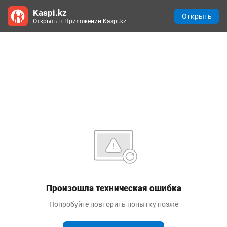
Kaspi.kz
Открыть
Открыть в Приложении Kaspi.kz
Произошла техническая ошибка
Попробуйте повторить попытку позже