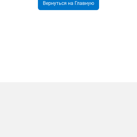
Вернуться на Главную