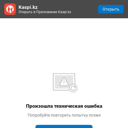
Kaspi.kz
Открыть
Открыть в Приложении Kaspi.kz
Произошла техническая ошибка
Попробуйте повторить попытку позже