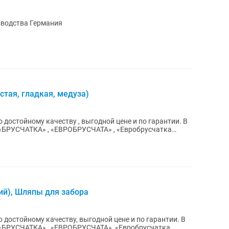
зводства Германия
стая, гладкая, медуза)
достойному качеству , выгодной цене и по гарантии. В
ий), Шляпы для забора
 достойному качеству, выгодной цене и по гарантии. В
 «БРУСЧАТКА» , «ЕВРОБРУСЧАТА», «Евробрусчатка