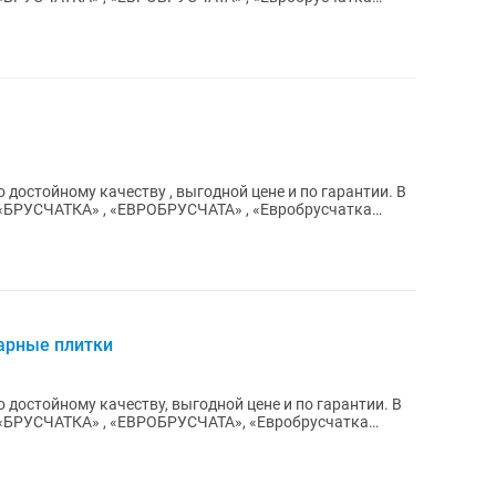
достойному качеству , выгодной цене и по гарантии. В
уарные плитки
 достойному качеству, выгодной цене и по гарантии. В
 «БРУСЧАТКА» , «ЕВРОБРУСЧАТА», «Евробрусчатка