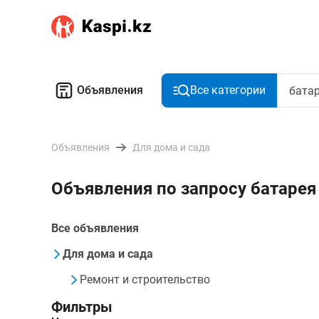
Объявления
Все категории
Объявления
Для дома и сада
Объявления по запросу батарея
Все объявления
Для дома и сада
Ремонт и строительство
Фильтры