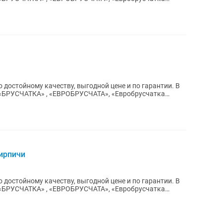
 достойному качеству, выгодной цене и по гарантии. В
 «БРУСЧАТКА» , «ЕВРОБРУСЧАТА», «Евробрусчатка
ирпичи
 достойному качеству, выгодной цене и по гарантии. В
 «БРУСЧАТКА» , «ЕВРОБРУСЧАТА», «Евробрусчатка