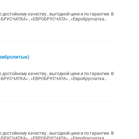
достойному качеству , выгодной цене и по гарантии. В
 вибролитые)
достойному качеству , выгодной цене и по гарантии. В
достойному качеству , выгодной цене и по гарантии. В