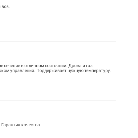
ывоз.
е сечение в отличном состоянии. Дрова и газ.
локом управления. Поддерживает нужную температуру.
 Гарантия качества.