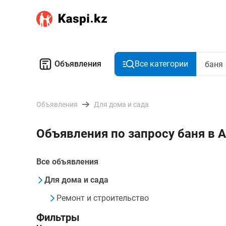
Объявления
Все категории
Объявления
Для дома и сада
Объявления по запросу баня в
Все объявления
Для дома и сада
Ремонт и строительство
Фильтры