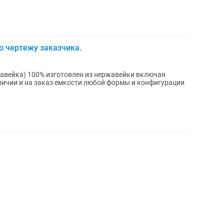
о чертежу заказчика.
жавейки включая
аличии и на заказ емкости любой формы и конфигурации