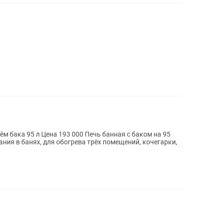
ния в банях, для обогрева трёх помещений, кочегарки,