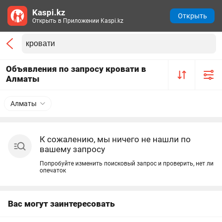
Kaspi.kz
Открыть
Открыть в Приложении Kaspi.kz
Объявления по запросу кровати в
Алматы
Алматы
К сожалению, мы ничего не нашли по
вашему запросу
Попробуйте изменить поисковый запрос и проверить, нет ли
опечаток
Вас могут заинтересовать