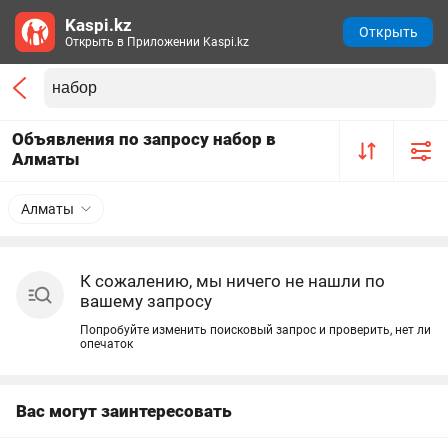
Kaspi.kz
Открыть
Открыть в Приложении Kaspi.kz
Объявления по запросу набор в
Алматы
Алматы
К сожалению, мы ничего не нашли по
вашему запросу
Попробуйте изменить поисковый запрос и проверить, нет ли
опечаток
Вас могут заинтересовать