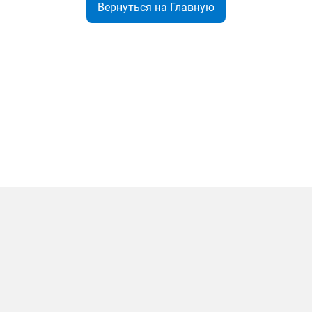
Вернуться на Главную