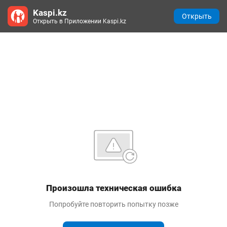
Kaspi.kz
Открыть
Открыть в Приложении Kaspi.kz
Произошла техническая ошибка
Попробуйте повторить попытку позже