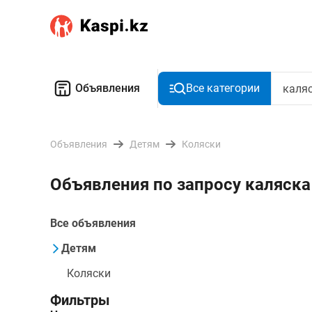
Объявления
Все категории
Объявления
Детям
Коляски
Объявления по запросу каляска
Все объявления
Детям
Коляски
Фильтры