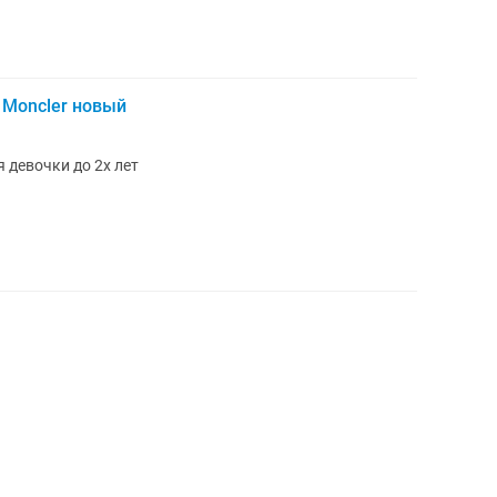
 Moncler новый
 девочки до 2х лет