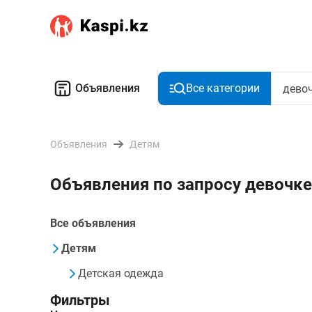
Объявления
Все категории
Объявления
Детям
Объявления по запросу девочк
Все объявления
Детям
Детская одежда
Фильтры