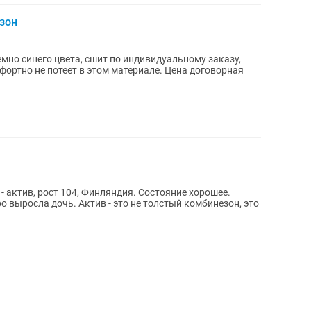
зон
мно синего цвета, сшит по индивидуальному заказу,
фортно не потеет в этом материале. Цена договорная
 актив, рост 104, Финляндия. Состояние хорошее.
о не толстый комбинезон, это