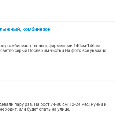
олыжный, комбинезон
вали пару раз. На рост 74-80 см, 12-24 мес. Ручки и
 ходит, или будет спать на улице.