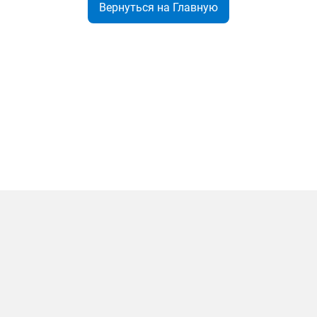
Вернуться на Главную