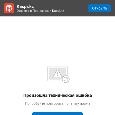
Kaspi.kz
Открыть
Открыть в Приложении Kaspi.kz
Произошла техническая ошибка
Попробуйте повторить попытку позже