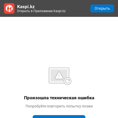
Kaspi.kz
Открыть
Открыть в Приложении Kaspi.kz
Произошла техническая ошибка
Попробуйте повторить попытку позже