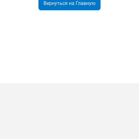
Вернуться на Главную