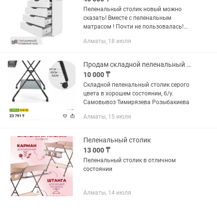
Пеленальный столик новый можно
сказать! Вместе с пеленальным
матрасом ! Почти не пользовалась!
Качество хорошая !
Алматы, 18 июля
Продам складной пеленальный столик
10 000 ₸
Складной пеленальный столик серого
цвета в хорошем состоянии, б/у.
Самовывоз Тимирязева Розыбакиева
Алматы, 15 июля
Пеленальный столик
13 000 ₸
Пеленальный столик в отличном
состоянии
Алматы, 14 июля