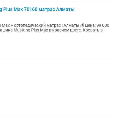
g Plus Max 70160 матрас Алматы
ортопедический матрас | Алматы 💰 Цена: 99 000