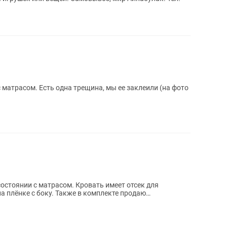
 матрасом. Есть одна трещина, мы ее заклеили (на фото
стоянии с матрасом. Кровать имеет отсек для
а плёнке с боку. Также в комплекте продаю