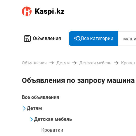
Объявления
Все категории
Объявления
Детям
Детская мебель
Кроват
Объявления по запросу машин
Все объявления
Детям
Детская мебель
Кроватки