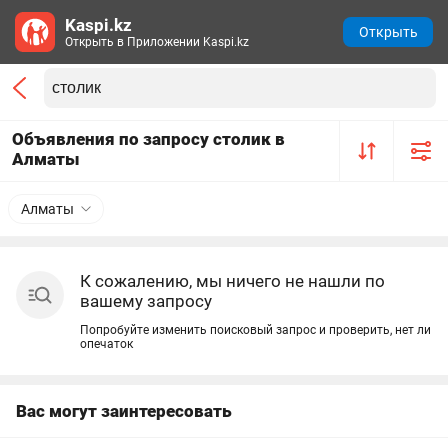
Kaspi.kz
Открыть
Открыть в Приложении Kaspi.kz
Объявления по запросу столик в
Алматы
Алматы
К сожалению, мы ничего не нашли по
вашему запросу
Попробуйте изменить поисковый запрос и проверить, нет ли
опечаток
Вас могут заинтересовать