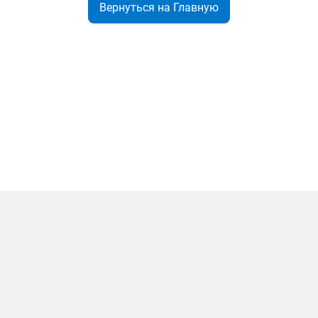
Вернуться на Главную