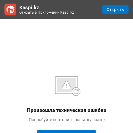
Kaspi.kz
Открыть
Открыть в Приложении Kaspi.kz
Произошла техническая ошибка
Попробуйте повторить попытку позже