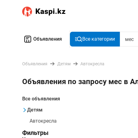
Объявления
Все категории
Объявления
Детям
Автокресла
Объявления по запросу мес в 
Все объявления
Детям
Автокресла
Фильтры