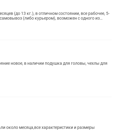
яцев (до 13 кг.), в отличном состоянии, все рабочее, 5-
тояние новое, в наличии подушка для головы, чехлы для
ли около месяца,все характеристики и размеры