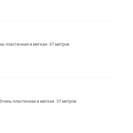
нь пластичная и мягкая. 37 метров.
 Очень пластичная и мягкая. 37 метров