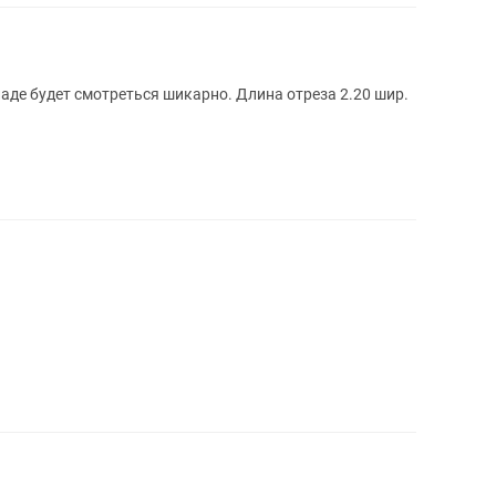
аде будет смотреться шикарно. Длина отреза 2.20 шир.