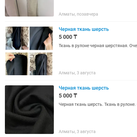
Алматы, позавчера
Черная ткань шерсть
5 000 ₸
Ткань в рулоне черная шерстяная. Оче
Алматы, 3 августа
Черная ткань шерсть
5 000 ₸
Черная ткань шерсть. Ткань в рулоне.
Алматы, 3 августа