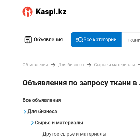
Объявления
Все категории
Объявления
Для бизнеса
Сырье и материалы
Объявления по запросу ткани 
Все объявления
Для бизнеса
Сырье и материалы
Другое сырье и материалы