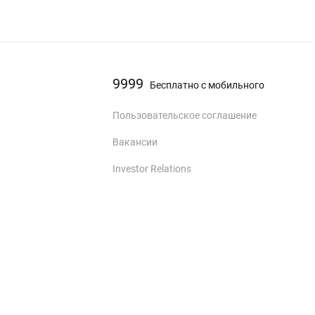
9999
Бесплатно с мобильного
Пользовательское соглашение
Вакансии
Investor Relations