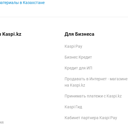
материалы в Казахстане
 Kaspi.kz
Для Бизнеса
Kaspi Pay
Бизнес Кредит
Кредит для ИП
Продавать в Интернет - магазине
на Kaspi.kz
Принимать платежи с Kaspi.kz
Kaspi Гид
Кабинет партнера Kaspi Pay
ия