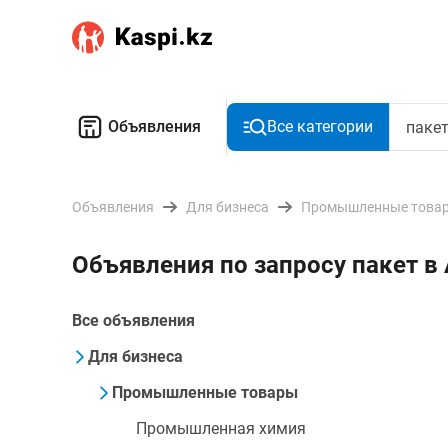
Объявления
Все категории
Объявления
Для бизнеса
Промышленные това
Объявления по запросу пакет в
Все объявления
Для бизнеса
Промышленные товары
Промышленная химия