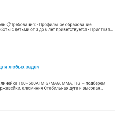
 детьми от 3 до 6 лет приветствуется - Приятная
 для любых задач
 MIG/MAG, MMA, TIG — подберем