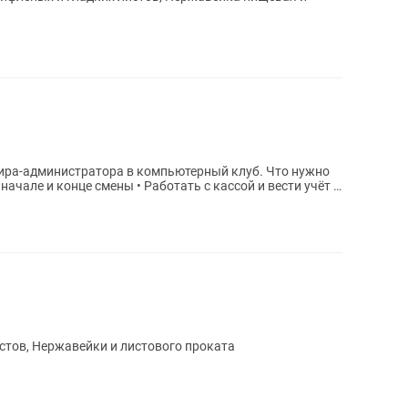
администратора в компьютерный клуб. Что нужно
 начале и конце смены • Работать с кассой и вести учёт в
тов, Нержавейки и листового проката