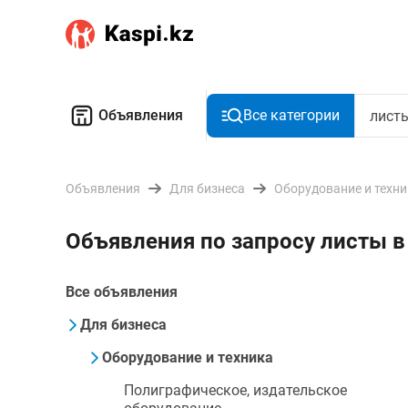
Объявления
Все категории
Объявления
Для бизнеса
Оборудование и техн
Объявления по запросу листы 
Все объявления
Для бизнеса
Оборудование и техника
Полиграфическое, издательское