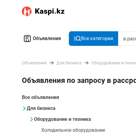
Объявления
Все категории
Объявления
Для бизнеса
Оборудование и техн
Объявления по запросу в расс
Все объявления
Для бизнеса
Оборудование и техника
Холодильное оборудование