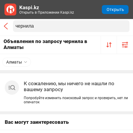
Kaspi.kz
Открыть
Открыть в Приложении Kaspi.kz
Объявления по запросу чернила в
Алматы
Алматы
К сожалению, мы ничего не нашли по
вашему запросу
Попробуйте изменить поисковый запрос и проверить, нет ли
опечаток
Вас могут заинтересовать