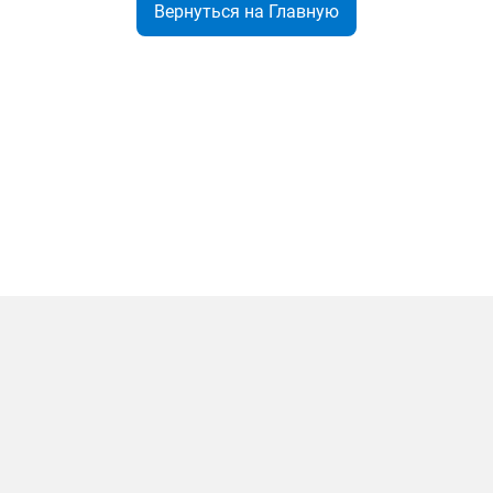
Вернуться на Главную