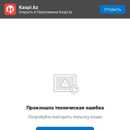
Kaspi.kz
Открыть
Открыть в Приложении Kaspi.kz
Произошла техническая ошибка
Попробуйте повторить попытку позже