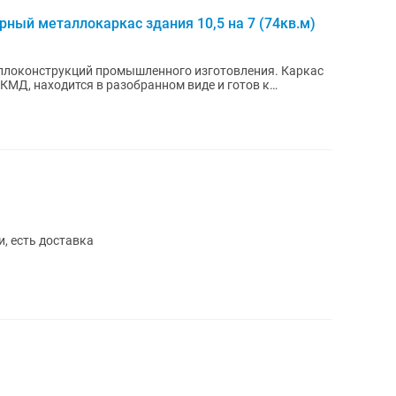
рный металлокаркас здания 10,5 на 7 (74кв.м)
ллоконструкций промышленного изготовления. Каркас
КМД, находится в разобранном виде и готов к
.
, есть доставка