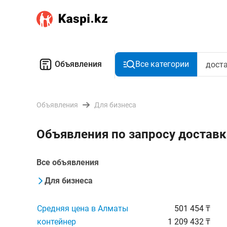
Объявления
Все категории
Объявления
Для бизнеса
Объявления по запросу достав
Все объявления
Для бизнеса
Средняя цена в Алматы
501 454 ₸
контейнер
1 209 432 ₸