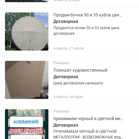
Алматы, вчера
Продам бочки 50 и 55 кубов цена договорная
Договорная
Продаются бочки 50 и 55 кубов цена
договорная
Алматы, 21 июля
Реклама
Планшет художественный
Договорная
Цена договорная напишите
Алматы, сегодня
Реклама
принимаем черный и цветной металлолом!
Договорная
ПРИНИМАЕМ ЧЕРНЫЙ И ЦВЕТНОЙ
МЕТАЛЛОЛОМ! - ВСЕВОЗМОЖНЫЕ виды