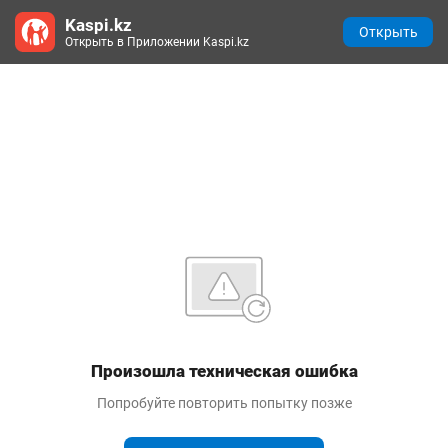
Kaspi.kz
Открыть
Открыть в Приложении Kaspi.kz
Произошла техническая ошибка
Попробуйте повторить попытку позже