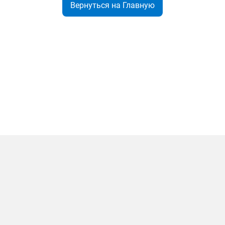
Вернуться на Главную