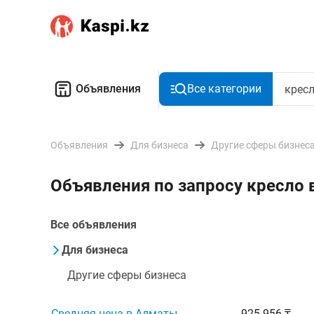
Объявления
Все категории
Объявления
Для бизнеса
Другие сферы бизнес
Объявления по запросу кресло
Все объявления
Для бизнеса
Другие сферы бизнеса
Средняя цена в Алматы
925 956 ₸