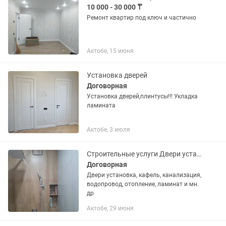
10 000 - 30 000 ₸
Ремонт квартир под ключ и частично
Актобе, 15 июня
Установка дверей
Договорная
Установка дверей,плинтусы!!! Укладка
ламината
Актобе, 3 июля
Строительные услуги Двери установка, кафель, канализация
Договорная
Двери установка, кафель, канализация,
водопровод, отопление, ламинат и мн.
др
Актобе, 29 июня