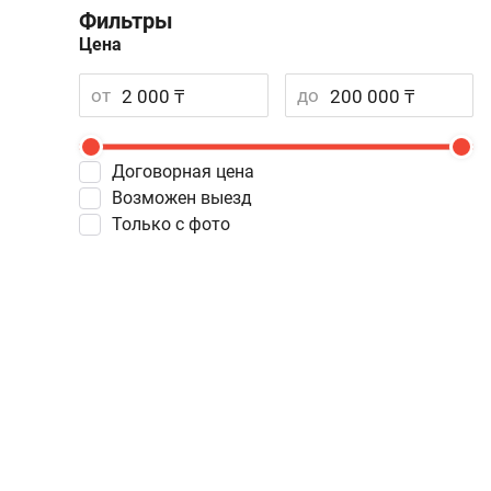
Фильтры
Цена
от
до
Договорная цена
Возможен выезд
Только с фото