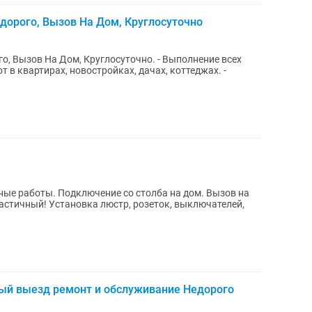
едорого, Вызов На Дом, Круглосуточно
в квартирах, новостройках, дачах, коттеджах. -
ные работы. Подключение со столба на дом. Вызов на
ый выезд ремонт и обслуживание Недорого