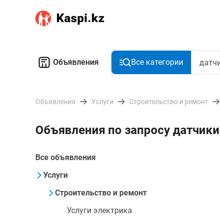
Объявления
Все категории
Объявления
Услуги
Строительство и ремонт
Объявления по запросу датчики
Все объявления
Услуги
Строительство и ремонт
Услуги электрика