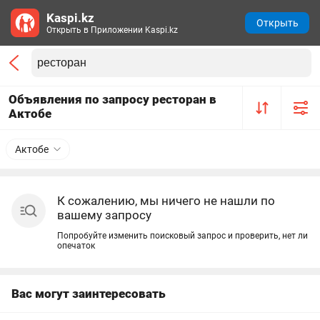
Kaspi.kz
Открыть
Открыть в Приложении Kaspi.kz
Объявления по запросу ресторан в
Актобе
Актобе
К сожалению, мы ничего не нашли по
вашему запросу
Попробуйте изменить поисковый запрос и проверить, нет ли
опечаток
Вас могут заинтересовать