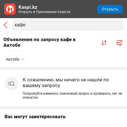
Kaspi.kz
Открыть
Открыть в Приложении Kaspi.kz
Объявления по запросу кафе в
Актобе
Актобе
К сожалению, мы ничего не нашли по
вашему запросу
Попробуйте изменить поисковый запрос и проверить, нет ли
опечаток
Вас могут заинтересовать