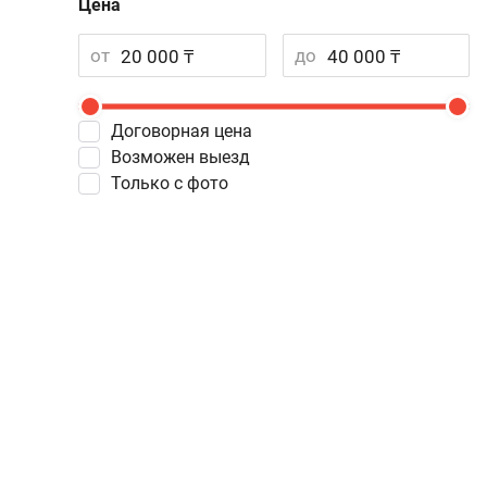
Цена
от
до
Договорная цена
Возможен выезд
Только с фото