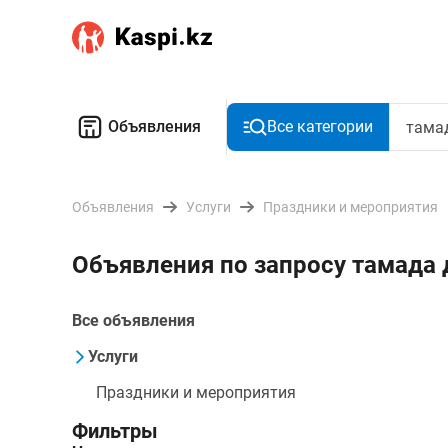
Объявления
Все категории
Объявления
Услуги
Праздники и мероприятия
Объявления по запросу тамада
Все объявления
Услуги
Праздники и мероприятия
Фильтры