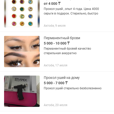
от 4 000 ₸
Прокол ушей , опыт 4 года. Цена 4000
серьги в подарок. Стерильно, быстро
Актобе, 9 июля
Перманентный брови
5 000 - 10 000 ₸
Перманентный бровей качество
стерильная аккуратно
Актобе, 17 июля
Прокол ушей на дому
5 000 - 7 000 ₸
Прокол ушей стерильно безболезненно
Актобе, 20 июля