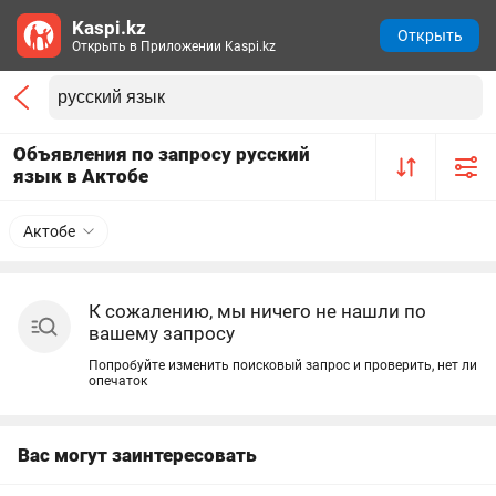
Kaspi.kz
Открыть
Открыть в Приложении Kaspi.kz
Объявления по запросу русский
язык в Актобе
Актобе
К сожалению, мы ничего не нашли по
вашему запросу
Попробуйте изменить поисковый запрос и проверить, нет ли
опечаток
Вас могут заинтересовать