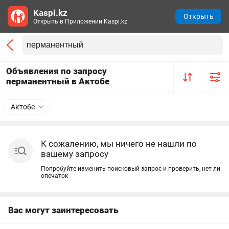
Kaspi.kz
Открыть
Открыть в Приложении Kaspi.kz
Объявления по запросу
перманентный в Актобе
Актобе
К сожалению, мы ничего не нашли по
вашему запросу
Попробуйте изменить поисковый запрос и проверить, нет ли
опечаток
Вас могут заинтересовать