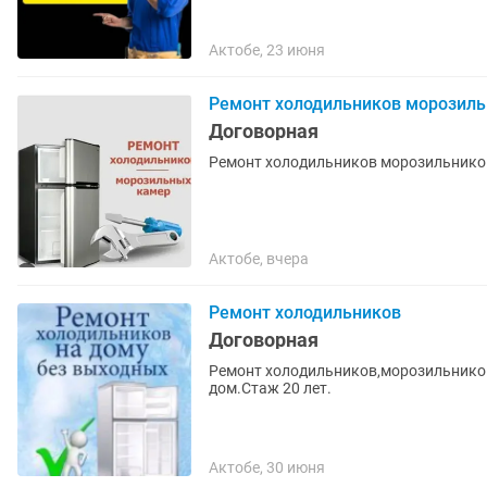
Актобе, 23 июня
Ремонт холодильников морозиль
Договорная
Ремонт холодильников морозильников
Актобе, вчера
Ремонт холодильников
Договорная
Ремонт холодильников,морозильников
дом.Стаж 20 лет.
Актобе, 30 июня