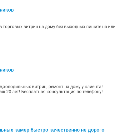
ников
орговых витрин на дому без выходных пишите на или
ников
холодильных витрин, ремонт на дому у клиента!
льных камер быстро качественно не дорого