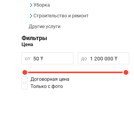
Уборка
Строительство и ремонт
Другие услуги
Фильтры
Цена
от
до
Договорная цена
Только с фото