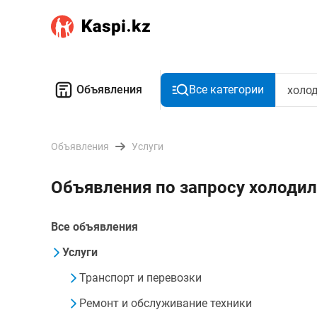
Объявления
Все категории
Объявления
Услуги
Объявления по запросу холоди
Все объявления
Услуги
Транспорт и перевозки
Ремонт и обслуживание техники