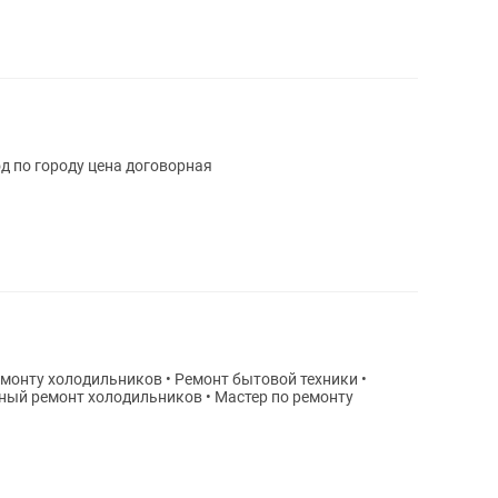
д по городу цена договорная